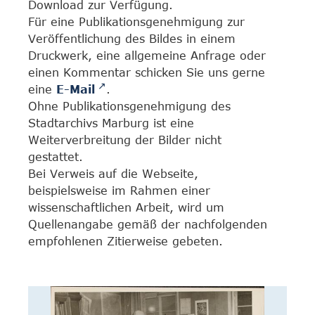
Download zur Verfügung.
Für eine Publikationsgenehmigung zur
Veröffentlichung des Bildes in einem
Druckwerk, eine allgemeine Anfrage oder
einen Kommentar schicken Sie uns gerne
eine
E-Mail
.
Ohne Publikationsgenehmigung des
Stadtarchivs Marburg ist eine
Weiterverbreitung der Bilder nicht
gestattet.
Bei Verweis auf die Webseite,
beispielsweise im Rahmen einer
wissenschaftlichen Arbeit, wird um
Quellenangabe gemäß der nachfolgenden
empfohlenen Zitierweise gebeten.