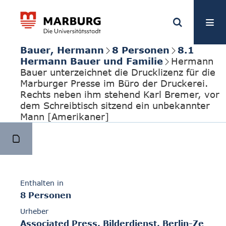
Bauer, Hermann
8 Personen
8.1
Hermann Bauer und Familie
Hermann
Bauer unterzeichnet die Drucklizenz für die
Marburger Presse im Büro der Druckerei.
Rechts neben ihm stehend Karl Bremer, vor
dem Schreibtisch sitzend ein unbekannter
Mann [Amerikaner]
Enthalten in
8 Personen
Urheber
Associated Press, Bilderdienst, Berlin-Ze