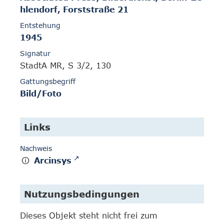
hlendorf, Forststraße 21
Entstehung
1945
Signatur
StadtA MR, S 3/2, 130
Gattungsbegriff
Bild/Foto
Links
Nachweis
Arcinsys
Nutzungsbedingungen
Dieses Objekt steht nicht frei zum