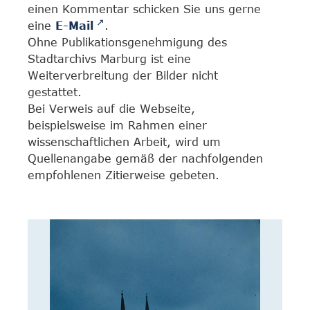
einen Kommentar schicken Sie uns gerne
eine
E-Mail
.
Ohne Publikationsgenehmigung des
Stadtarchivs Marburg ist eine
Weiterverbreitung der Bilder nicht
gestattet.
Bei Verweis auf die Webseite,
beispielsweise im Rahmen einer
wissenschaftlichen Arbeit, wird um
Quellenangabe gemäß der nachfolgenden
empfohlenen Zitierweise gebeten.