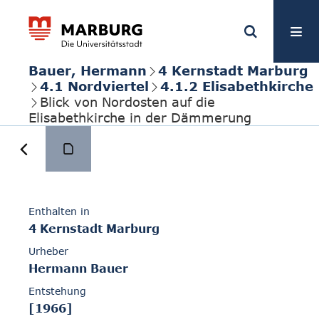
Bauer, Hermann
4 Kernstadt Marburg
4.1 Nordviertel
4.1.2 Elisabethkirche
Blick von Nordosten auf die
Elisabethkirche in der Dämmerung
Enthalten in
4 Kernstadt Marburg
Urheber
Hermann Bauer
Entstehung
[1966]