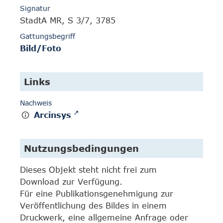
Signatur
StadtA MR, S 3/7, 3785
Gattungsbegriff
Bild/Foto
Links
Nachweis
Arcinsys
Nutzungsbedingungen
Dieses Objekt steht nicht frei zum
Download zur Verfügung.
Für eine Publikationsgenehmigung zur
Veröffentlichung des Bildes in einem
Druckwerk, eine allgemeine Anfrage oder