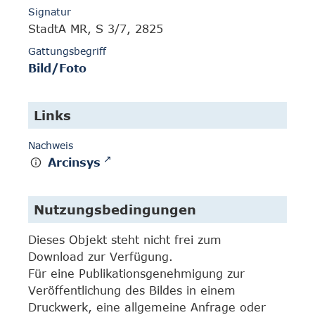
Signatur
StadtA MR, S 3/7, 2825
Gattungsbegriff
Bild/Foto
Links
Nachweis
Arcinsys
Nutzungsbedingungen
Dieses Objekt steht nicht frei zum
Download zur Verfügung.
Für eine Publikationsgenehmigung zur
Veröffentlichung des Bildes in einem
Druckwerk, eine allgemeine Anfrage oder