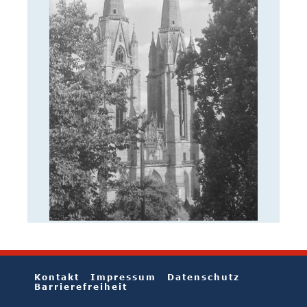
Kontakt
Impressum
Datenschutz
Barrierefreiheit