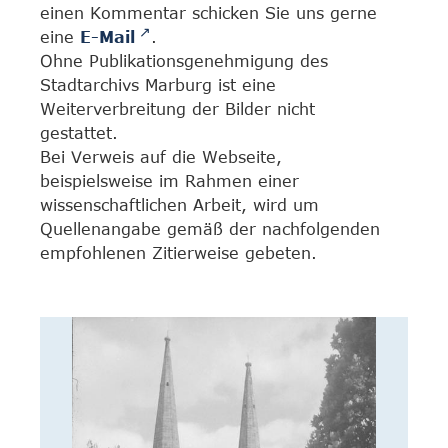
einen Kommentar schicken Sie uns gerne
eine
E-Mail
.
Ohne Publikationsgenehmigung des
Stadtarchivs Marburg ist eine
Weiterverbreitung der Bilder nicht
gestattet.
Bei Verweis auf die Webseite,
beispielsweise im Rahmen einer
wissenschaftlichen Arbeit, wird um
Quellenangabe gemäß der nachfolgenden
empfohlenen Zitierweise gebeten.