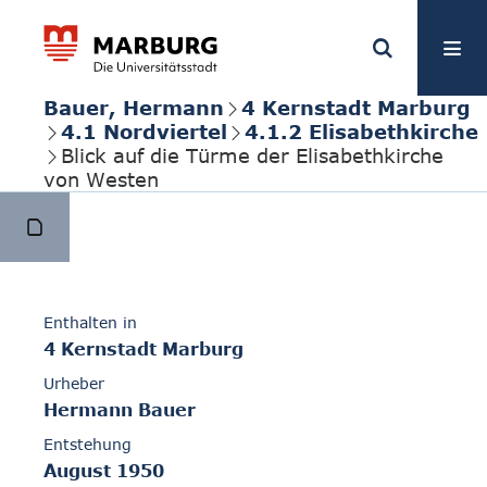
Bauer, Hermann
4 Kernstadt Marburg
4.1 Nordviertel
4.1.2 Elisabethkirche
Blick auf die Türme der Elisabethkirche
von Westen
Enthalten in
4 Kernstadt Marburg
Urheber
Hermann Bauer
Entstehung
August 1950