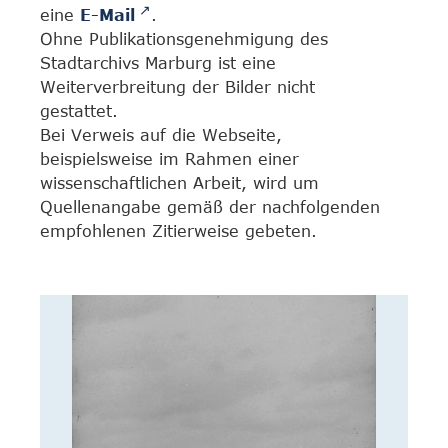
eine
E-Mail
.
Ohne Publikationsgenehmigung des
Stadtarchivs Marburg ist eine
Weiterverbreitung der Bilder nicht
gestattet.
Bei Verweis auf die Webseite,
beispielsweise im Rahmen einer
wissenschaftlichen Arbeit, wird um
Quellenangabe gemäß der nachfolgenden
empfohlenen Zitierweise gebeten.