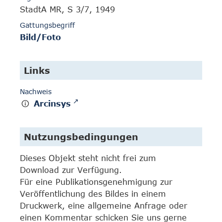
StadtA MR, S 3/7, 1949
Gattungsbegriff
Bild/Foto
Links
Nachweis
Arcinsys
Nutzungsbedingungen
Dieses Objekt steht nicht frei zum
Download zur Verfügung.
Für eine Publikationsgenehmigung zur
Veröffentlichung des Bildes in einem
Druckwerk, eine allgemeine Anfrage oder
einen Kommentar schicken Sie uns gerne