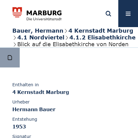
Bauer, Hermann
4 Kernstadt Marburg
4.1 Nordviertel
4.1.2 Elisabethkirche
Blick auf die Elisabethkirche von Norden
Enthalten in
4 Kernstadt Marburg
Urheber
Hermann Bauer
Entstehung
1953
Signatur