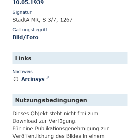
10.05.1939
Signatur
StadtA MR, S 3/7, 1267
Gattungsbegriff
Bild/Foto
Links
Nachweis
Arcinsys
Nutzungsbedingungen
Dieses Objekt steht nicht frei zum
Download zur Verfügung.
Für eine Publikationsgenehmigung zur
Veröffentlichung des Bildes in einem