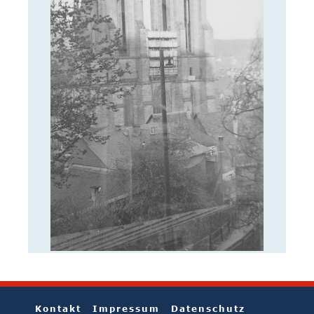
Kontakt
Impressum
Datenschutz