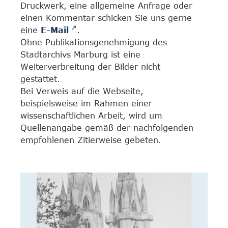
Druckwerk, eine allgemeine Anfrage oder
einen Kommentar schicken Sie uns gerne
eine
E-Mail
.
Ohne Publikationsgenehmigung des
Stadtarchivs Marburg ist eine
Weiterverbreitung der Bilder nicht
gestattet.
Bei Verweis auf die Webseite,
beispielsweise im Rahmen einer
wissenschaftlichen Arbeit, wird um
Quellenangabe gemäß der nachfolgenden
empfohlenen Zitierweise gebeten.