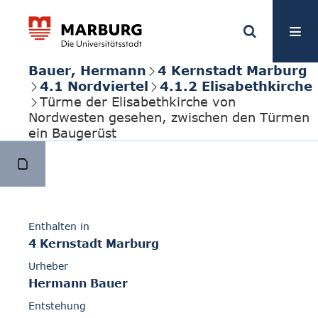
Bauer, Hermann
4 Kernstadt Marburg
4.1 Nordviertel
4.1.2 Elisabethkirche
Türme der Elisabethkirche von
Nordwesten gesehen, zwischen den Türmen
ein Baugerüst
Enthalten in
4 Kernstadt Marburg
Urheber
Hermann Bauer
Entstehung