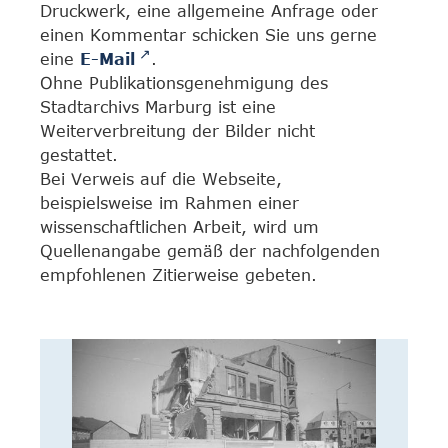
Druckwerk, eine allgemeine Anfrage oder
einen Kommentar schicken Sie uns gerne
eine
E-Mail
.
Ohne Publikationsgenehmigung des
Stadtarchivs Marburg ist eine
Weiterverbreitung der Bilder nicht
gestattet.
Bei Verweis auf die Webseite,
beispielsweise im Rahmen einer
wissenschaftlichen Arbeit, wird um
Quellenangabe gemäß der nachfolgenden
empfohlenen Zitierweise gebeten.