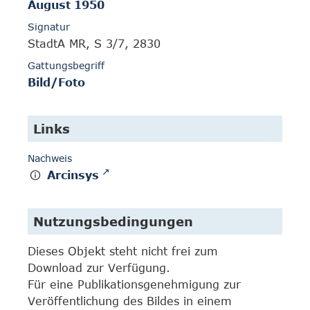
August 1950
Signatur
StadtA MR, S 3/7, 2830
Gattungsbegriff
Bild/Foto
Links
Nachweis
Arcinsys
Nutzungsbedingungen
Dieses Objekt steht nicht frei zum
Download zur Verfügung.
Für eine Publikationsgenehmigung zur
Veröffentlichung des Bildes in einem