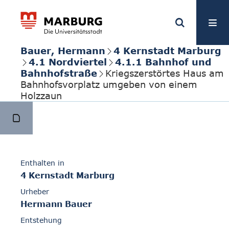
Bauer, Hermann
4 Kernstadt Marburg
4.1 Nordviertel
4.1.1 Bahnhof und
Bahnhofstraße
Kriegszerstörtes Haus am
Bahnhofsvorplatz umgeben von einem
Holzzaun
Enthalten in
4 Kernstadt Marburg
Urheber
Hermann Bauer
Entstehung