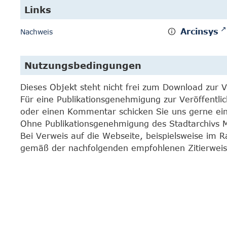
Links
Arcinsys
Nachweis
Nutzungsbedingungen
Dieses Objekt steht nicht frei zum Download zur 
Für eine Publikationsgenehmigung zur Veröffentli
oder einen Kommentar schicken Sie uns gerne e
Ohne Publikationsgenehmigung des Stadtarchivs Mar
Bei Verweis auf die Webseite, beispielsweise im 
gemäß der nachfolgenden empfohlenen Zitierweis