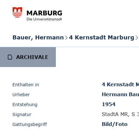
Bauer, Hermann
4 Kernstadt Marburg
ARCHIVALE
4 Kernstadt 
Enthalten in
Hermann Bau
Urheber
1954
Entstehung
StadtA MR, S 
Signatur
Bild/Foto
Gattungsbegriff