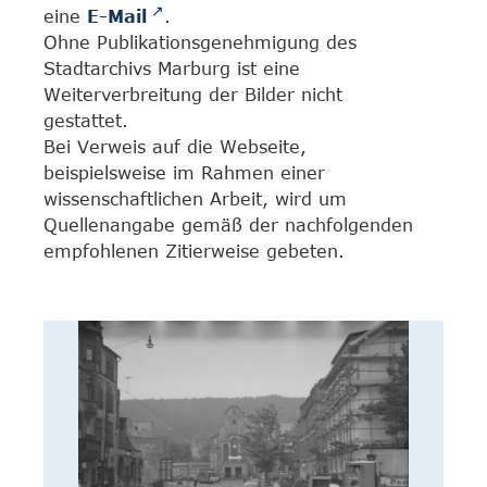
eine
E-Mail
.
Ohne Publikationsgenehmigung des
Stadtarchivs Marburg ist eine
Weiterverbreitung der Bilder nicht
gestattet.
Bei Verweis auf die Webseite,
beispielsweise im Rahmen einer
wissenschaftlichen Arbeit, wird um
Quellenangabe gemäß der nachfolgenden
empfohlenen Zitierweise gebeten.