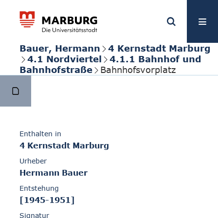
Bauer, Hermann
4 Kernstadt Marburg
4.1 Nordviertel
4.1.1 Bahnhof und
Bahnhofstraße
Bahnhofsvorplatz
Enthalten in
4 Kernstadt Marburg
Urheber
Hermann Bauer
Entstehung
[1945-1951]
Signatur