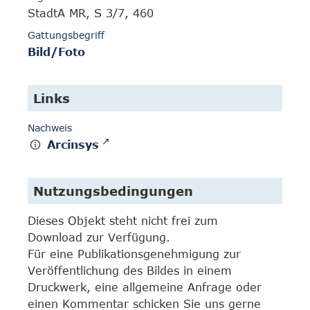
StadtA MR, S 3/7, 460
Gattungsbegriff
Bild/Foto
Links
Nachweis
Arcinsys
Nutzungsbedingungen
Dieses Objekt steht nicht frei zum
Download zur Verfügung.
Für eine Publikationsgenehmigung zur
Veröffentlichung des Bildes in einem
Druckwerk, eine allgemeine Anfrage oder
einen Kommentar schicken Sie uns gerne