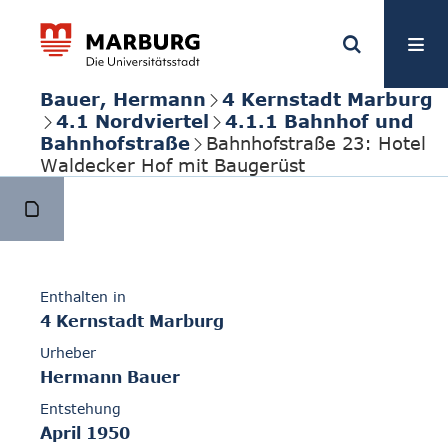
Bauer, Hermann
4 Kernstadt Marburg
4.1 Nordviertel
4.1.1 Bahnhof und
Bahnhofstraße
Bahnhofstraße 23: Hotel
Waldecker Hof mit Baugerüst
Enthalten in
4 Kernstadt Marburg
Urheber
Hermann Bauer
Entstehung
April 1950