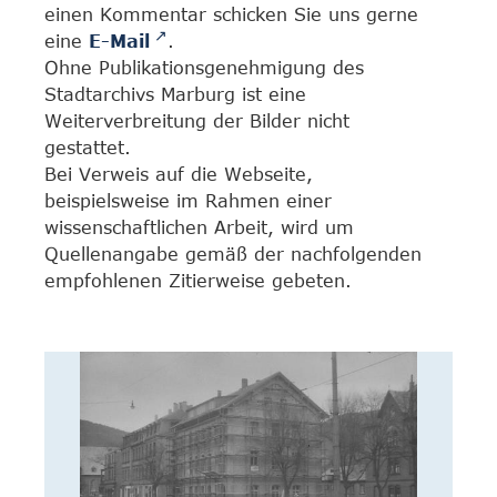
einen Kommentar schicken Sie uns gerne
eine
E-Mail
.
Ohne Publikationsgenehmigung des
Stadtarchivs Marburg ist eine
Weiterverbreitung der Bilder nicht
gestattet.
Bei Verweis auf die Webseite,
beispielsweise im Rahmen einer
wissenschaftlichen Arbeit, wird um
Quellenangabe gemäß der nachfolgenden
empfohlenen Zitierweise gebeten.