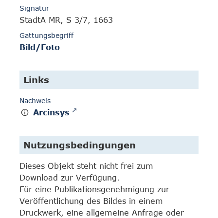
Signatur
StadtA MR, S 3/7, 1663
Gattungsbegriff
Bild/Foto
Links
Nachweis
Arcinsys
Nutzungsbedingungen
Dieses Objekt steht nicht frei zum
Download zur Verfügung.
Für eine Publikationsgenehmigung zur
Veröffentlichung des Bildes in einem
Druckwerk, eine allgemeine Anfrage oder