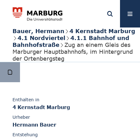
Bauer, Hermann
4 Kernstadt Marburg
4.1 Nordviertel
4.1.1 Bahnhof und
Bahnhofstraße
Zug an einem Gleis des
Marburger Hauptbahnhofs, im Hintergrund
der Ortenbergsteg
Enthalten in
4 Kernstadt Marburg
Urheber
Hermann Bauer
Entstehung