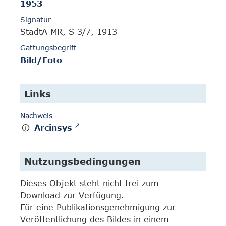
1953
Signatur
StadtA MR, S 3/7, 1913
Gattungsbegriff
Bild/Foto
Links
Nachweis
Arcinsys
Nutzungsbedingungen
Dieses Objekt steht nicht frei zum
Download zur Verfügung.
Für eine Publikationsgenehmigung zur
Veröffentlichung des Bildes in einem