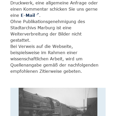
Druckwerk, eine allgemeine Anfrage oder
einen Kommentar schicken Sie uns gerne
eine
E-Mail
.
Ohne Publikationsgenehmigung des
Stadtarchivs Marburg ist eine
Weiterverbreitung der Bilder nicht
gestattet.
Bei Verweis auf die Webseite,
beispielsweise im Rahmen einer
wissenschaftlichen Arbeit, wird um
Quellenangabe gemäß der nachfolgenden
empfohlenen Zitierweise gebeten.