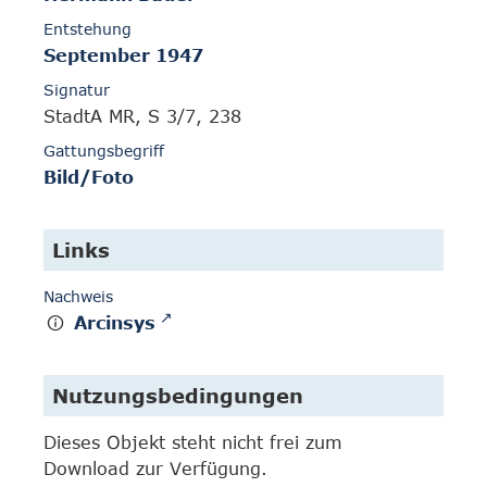
Entstehung
September 1947
Signatur
StadtA MR, S 3/7, 238
Gattungsbegriff
Bild/Foto
Links
Nachweis
Arcinsys
Nutzungsbedingungen
Dieses Objekt steht nicht frei zum
Download zur Verfügung.