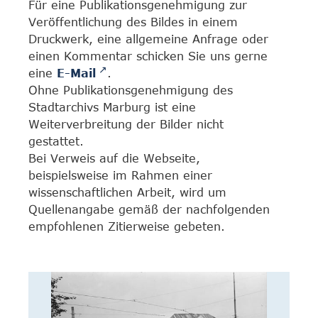
Für eine Publikationsgenehmigung zur
Veröffentlichung des Bildes in einem
Druckwerk, eine allgemeine Anfrage oder
einen Kommentar schicken Sie uns gerne
eine
E-Mail
.
Ohne Publikationsgenehmigung des
Stadtarchivs Marburg ist eine
Weiterverbreitung der Bilder nicht
gestattet.
Bei Verweis auf die Webseite,
beispielsweise im Rahmen einer
wissenschaftlichen Arbeit, wird um
Quellenangabe gemäß der nachfolgenden
empfohlenen Zitierweise gebeten.