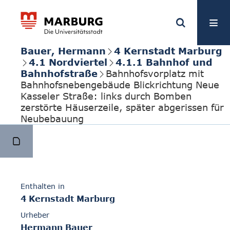
Bauer, Hermann
4 Kernstadt Marburg
4.1 Nordviertel
4.1.1 Bahnhof und
Bahnhofstraße
Bahnhofsvorplatz mit
Bahnhofsnebengebäude Blickrichtung Neue
Kasseler Straße: links durch Bomben
zerstörte Häuserzeile, später abgerissen für
Neubebauung
Enthalten in
4 Kernstadt Marburg
Urheber
Hermann Bauer