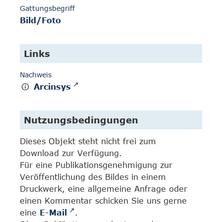
Gattungsbegriff
Bild/Foto
Links
Nachweis
Arcinsys
Nutzungsbedingungen
Dieses Objekt steht nicht frei zum
Download zur Verfügung.
Für eine Publikationsgenehmigung zur
Veröffentlichung des Bildes in einem
Druckwerk, eine allgemeine Anfrage oder
einen Kommentar schicken Sie uns gerne
eine
E-Mail
.