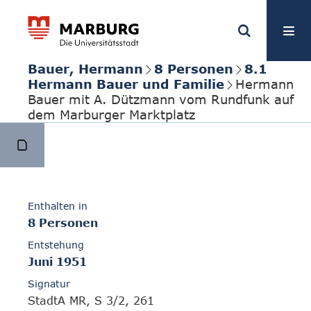
Bauer, Hermann
8 Personen
8.1
Hermann Bauer und Familie
Hermann
Bauer mit A. Dützmann vom Rundfunk auf
dem Marburger Marktplatz
Enthalten in
8 Personen
Entstehung
Juni 1951
Signatur
StadtA MR, S 3/2, 261