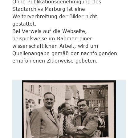
Ohne Publikationsgenehmigung des
Stadtarchivs Marburg ist eine
Weiterverbreitung der Bilder nicht
gestattet.
Bei Verweis auf die Webseite,
beispielsweise im Rahmen einer
wissenschaftlichen Arbeit, wird um
Quellenangabe gemäß der nachfolgenden
empfohlenen Zitierweise gebeten.