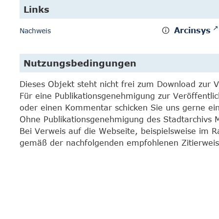
Links
Arcinsys
Nachweis
Nutzungsbedingungen
Dieses Objekt steht nicht frei zum Download zur 
Für eine Publikationsgenehmigung zur Veröffentli
oder einen Kommentar schicken Sie uns gerne e
Ohne Publikationsgenehmigung des Stadtarchivs Mar
Bei Verweis auf die Webseite, beispielsweise im 
gemäß der nachfolgenden empfohlenen Zitierweis