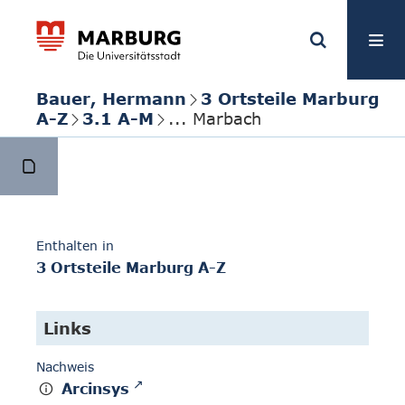
Bauer, Hermann
3 Ortsteile Marburg
A-Z
3.1 A-M
... Marbach
Enthalten in
3 Ortsteile Marburg A-Z
Links
Nachweis
Arcinsys