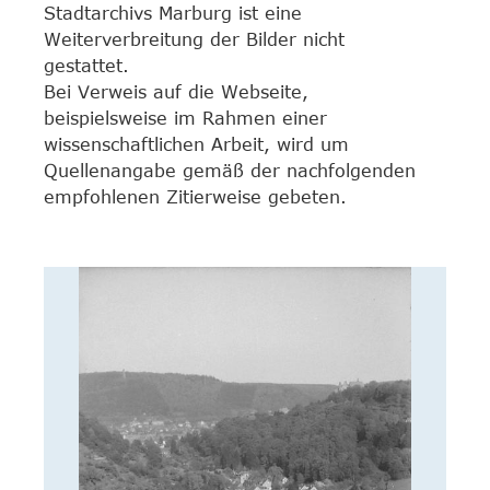
Stadtarchivs Marburg ist eine
Weiterverbreitung der Bilder nicht
gestattet.
Bei Verweis auf die Webseite,
beispielsweise im Rahmen einer
wissenschaftlichen Arbeit, wird um
Quellenangabe gemäß der nachfolgenden
empfohlenen Zitierweise gebeten.