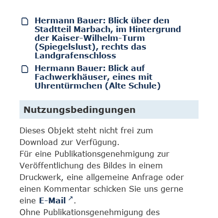
Hermann Bauer: Blick über den
Stadtteil Marbach, im Hintergrund
der Kaiser-Wilhelm-Turm
(Spiegelslust), rechts das
Landgrafenschloss
Hermann Bauer: Blick auf
Fachwerkhäuser, eines mit
Uhrentürmchen (Alte Schule)
Nutzungsbedingungen
Dieses Objekt steht nicht frei zum
Download zur Verfügung.
Für eine Publikationsgenehmigung zur
Veröffentlichung des Bildes in einem
Druckwerk, eine allgemeine Anfrage oder
einen Kommentar schicken Sie uns gerne
eine
E-Mail
.
Ohne Publikationsgenehmigung des