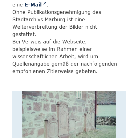
eine
E-Mail
.
Ohne Publikationsgenehmigung des
Stadtarchivs Marburg ist eine
Weiterverbreitung der Bilder nicht
gestattet.
Bei Verweis auf die Webseite,
beispielsweise im Rahmen einer
wissenschaftlichen Arbeit, wird um
Quellenangabe gemäß der nachfolgenden
empfohlenen Zitierweise gebeten.