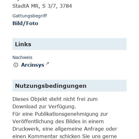
StadtA MR, S 3/7, 3784
Gattungsbegriff
Bild/Foto
Links
Nachweis
Arcinsys
Nutzungsbedingungen
Dieses Objekt steht nicht frei zum
Download zur Verfügung.
Für eine Publikationsgenehmigung zur
Veröffentlichung des Bildes in einem
Druckwerk, eine allgemeine Anfrage oder
einen Kommentar schicken Sie uns gerne