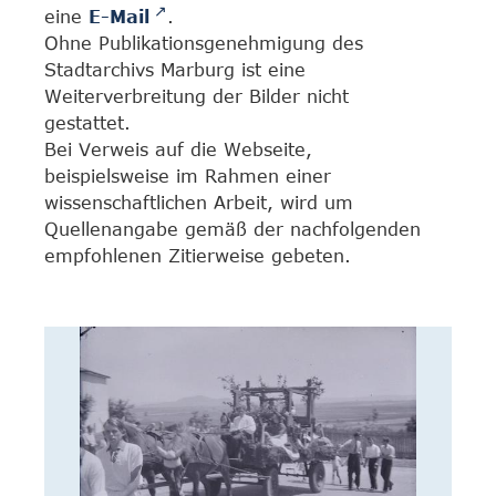
eine
E-Mail
.
Ohne Publikationsgenehmigung des
Stadtarchivs Marburg ist eine
Weiterverbreitung der Bilder nicht
gestattet.
Bei Verweis auf die Webseite,
beispielsweise im Rahmen einer
wissenschaftlichen Arbeit, wird um
Quellenangabe gemäß der nachfolgenden
empfohlenen Zitierweise gebeten.