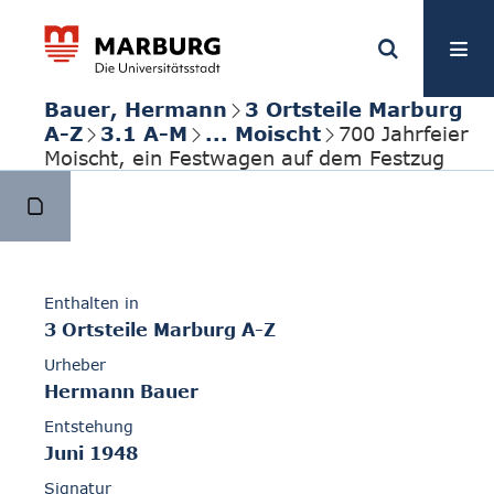
Bauer, Hermann
3 Ortsteile Marburg
A-Z
3.1 A-M
... Moischt
700 Jahrfeier
Moischt, ein Festwagen auf dem Festzug
Enthalten in
3 Ortsteile Marburg A-Z
Urheber
Hermann Bauer
Entstehung
Juni 1948
Signatur