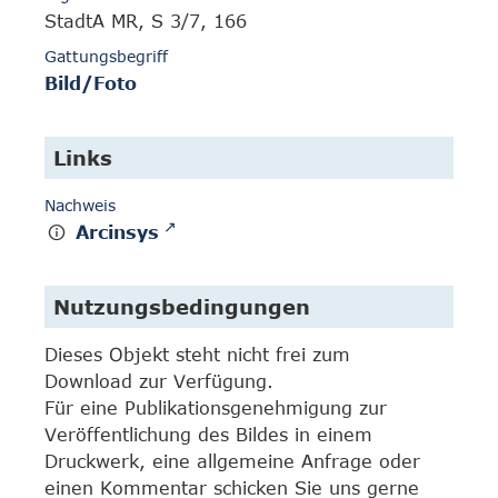
StadtA MR, S 3/7, 166
Gattungsbegriff
Bild/Foto
Links
Nachweis
Arcinsys
Nutzungsbedingungen
Dieses Objekt steht nicht frei zum
Download zur Verfügung.
Für eine Publikationsgenehmigung zur
Veröffentlichung des Bildes in einem
Druckwerk, eine allgemeine Anfrage oder
einen Kommentar schicken Sie uns gerne