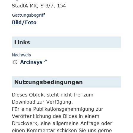
StadtA MR, S 3/7, 154
Gattungsbegriff
Bild/Foto
Links
Nachweis
Arcinsys
Nutzungsbedingungen
Dieses Objekt steht nicht frei zum
Download zur Verfügung.
Für eine Publikationsgenehmigung zur
Veröffentlichung des Bildes in einem
Druckwerk, eine allgemeine Anfrage oder
einen Kommentar schicken Sie uns gerne