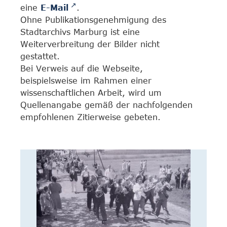
eine
E-Mail
.
Ohne Publikationsgenehmigung des
Stadtarchivs Marburg ist eine
Weiterverbreitung der Bilder nicht
gestattet.
Bei Verweis auf die Webseite,
beispielsweise im Rahmen einer
wissenschaftlichen Arbeit, wird um
Quellenangabe gemäß der nachfolgenden
empfohlenen Zitierweise gebeten.