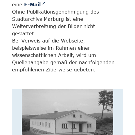
eine
E-Mail
.
Ohne Publikationsgenehmigung des
Stadtarchivs Marburg ist eine
Weiterverbreitung der Bilder nicht
gestattet.
Bei Verweis auf die Webseite,
beispielsweise im Rahmen einer
wissenschaftlichen Arbeit, wird um
Quellenangabe gemäß der nachfolgenden
empfohlenen Zitierweise gebeten.