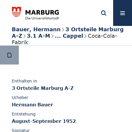
Bauer, Hermann
3 Ortsteile Marburg
A-Z
3.1 A-M
... Cappel
Coca-Cola-
Fabrik
Enthalten in
3 Ortsteile Marburg A-Z
Urheber
Hermann Bauer
Entstehung
August-September 1952
Signatur