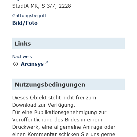
StadtA MR, S 3/7, 2228
Gattungsbegriff
Bild/Foto
Links
Nachweis
Arcinsys
Nutzungsbedingungen
Dieses Objekt steht nicht frei zum
Download zur Verfügung.
Für eine Publikationsgenehmigung zur
Veröffentlichung des Bildes in einem
Druckwerk, eine allgemeine Anfrage oder
einen Kommentar schicken Sie uns gerne