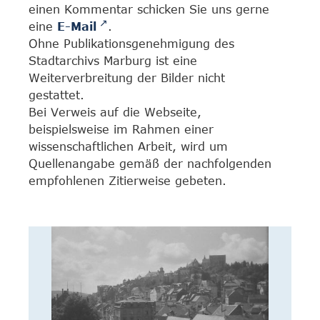
einen Kommentar schicken Sie uns gerne
eine
E-Mail
.
Ohne Publikationsgenehmigung des
Stadtarchivs Marburg ist eine
Weiterverbreitung der Bilder nicht
gestattet.
Bei Verweis auf die Webseite,
beispielsweise im Rahmen einer
wissenschaftlichen Arbeit, wird um
Quellenangabe gemäß der nachfolgenden
empfohlenen Zitierweise gebeten.