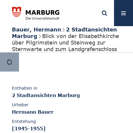
Bauer, Hermann
2 Stadtansichten
Marburg
Blick von der Elisabethkirche
über Pilgrimstein und Steinweg zur
Sternwarte und zum Landgrafenschloss
Enthalten in
2 Stadtansichten Marburg
Urheber
Hermann Bauer
Entstehung
[1945-1955]