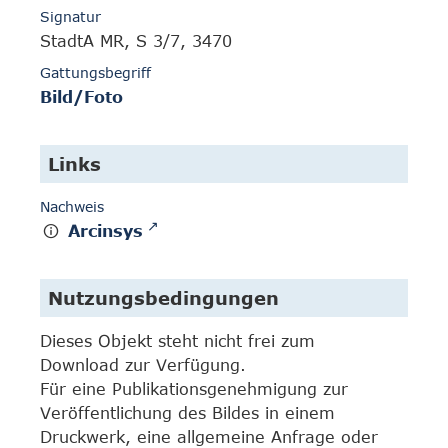
Signatur
StadtA MR, S 3/7, 3470
Gattungsbegriff
Bild/Foto
Links
Nachweis
Arcinsys
Nutzungsbedingungen
Dieses Objekt steht nicht frei zum
Download zur Verfügung.
Für eine Publikationsgenehmigung zur
Veröffentlichung des Bildes in einem
Druckwerk, eine allgemeine Anfrage oder