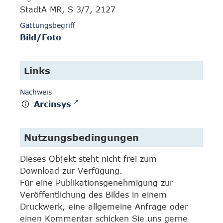
StadtA MR, S 3/7, 2127
Gattungsbegriff
Bild/Foto
Links
Nachweis
Arcinsys
Nutzungsbedingungen
Dieses Objekt steht nicht frei zum
Download zur Verfügung.
Für eine Publikationsgenehmigung zur
Veröffentlichung des Bildes in einem
Druckwerk, eine allgemeine Anfrage oder
einen Kommentar schicken Sie uns gerne