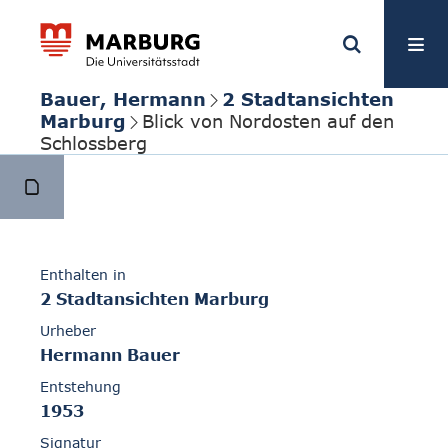
Bauer, Hermann
2 Stadtansichten
Marburg
Blick von Nordosten auf den
Schlossberg
Enthalten in
2 Stadtansichten Marburg
Urheber
Hermann Bauer
Entstehung
1953
Signatur