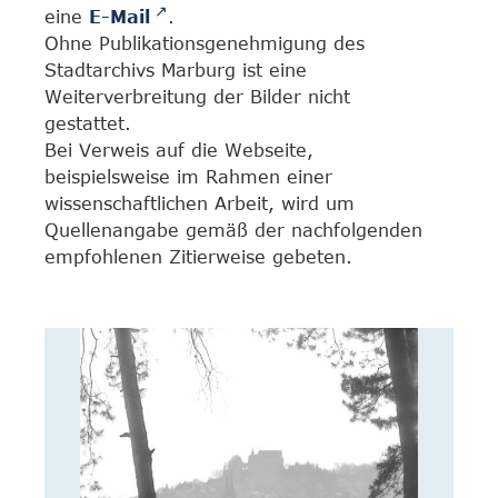
eine
E-Mail
.
Ohne Publikationsgenehmigung des
Stadtarchivs Marburg ist eine
Weiterverbreitung der Bilder nicht
gestattet.
Bei Verweis auf die Webseite,
beispielsweise im Rahmen einer
wissenschaftlichen Arbeit, wird um
Quellenangabe gemäß der nachfolgenden
empfohlenen Zitierweise gebeten.