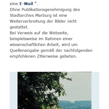
eine
E-Mail
.
Ohne Publikationsgenehmigung des
Stadtarchivs Marburg ist eine
Weiterverbreitung der Bilder nicht
gestattet.
Bei Verweis auf die Webseite,
beispielsweise im Rahmen einer
wissenschaftlichen Arbeit, wird um
Quellenangabe gemäß der nachfolgenden
empfohlenen Zitierweise gebeten.