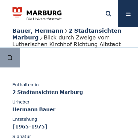
Bauer, Hermann
2 Stadtansichten
Marburg
Blick durch Zweige vom
Lutherischen Kirchhof Richtung Altstadt
Enthalten in
2 Stadtansichten Marburg
Urheber
Hermann Bauer
Entstehung
[1965-1975]
Signatur