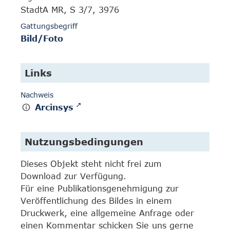
StadtA MR, S 3/7, 3976
Gattungsbegriff
Bild/Foto
Links
Nachweis
Arcinsys
Nutzungsbedingungen
Dieses Objekt steht nicht frei zum
Download zur Verfügung.
Für eine Publikationsgenehmigung zur
Veröffentlichung des Bildes in einem
Druckwerk, eine allgemeine Anfrage oder
einen Kommentar schicken Sie uns gerne