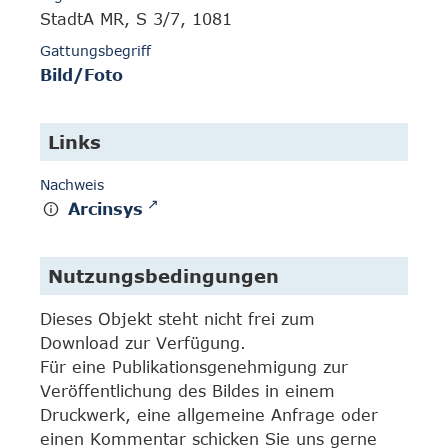
StadtA MR, S 3/7, 1081
Gattungsbegriff
Bild/Foto
Links
Nachweis
Arcinsys
Nutzungsbedingungen
Dieses Objekt steht nicht frei zum
Download zur Verfügung.
Für eine Publikationsgenehmigung zur
Veröffentlichung des Bildes in einem
Druckwerk, eine allgemeine Anfrage oder
einen Kommentar schicken Sie uns gerne