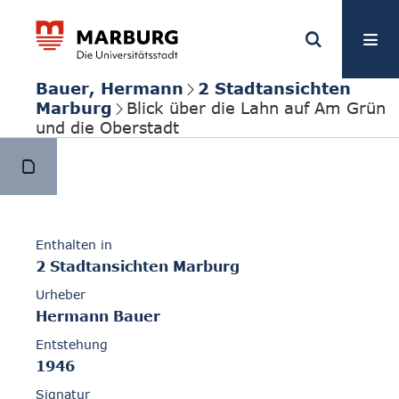
Bauer, Hermann
2 Stadtansichten
Marburg
Blick über die Lahn auf Am Grün
und die Oberstadt
Enthalten in
2 Stadtansichten Marburg
Urheber
Hermann Bauer
Entstehung
1946
Signatur