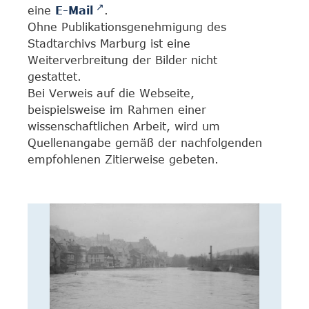
eine
E-Mail
.
Ohne Publikationsgenehmigung des
Stadtarchivs Marburg ist eine
Weiterverbreitung der Bilder nicht
gestattet.
Bei Verweis auf die Webseite,
beispielsweise im Rahmen einer
wissenschaftlichen Arbeit, wird um
Quellenangabe gemäß der nachfolgenden
empfohlenen Zitierweise gebeten.