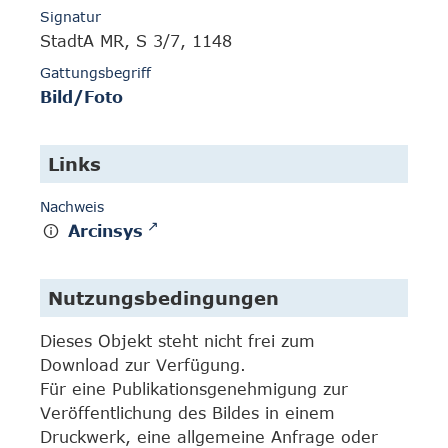
Signatur
StadtA MR, S 3/7, 1148
Gattungsbegriff
Bild/Foto
Links
Nachweis
Arcinsys
Nutzungsbedingungen
Dieses Objekt steht nicht frei zum
Download zur Verfügung.
Für eine Publikationsgenehmigung zur
Veröffentlichung des Bildes in einem
Druckwerk, eine allgemeine Anfrage oder