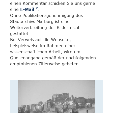
einen Kommentar schicken Sie uns gerne
eine
E-Mail
.
Ohne Publikationsgenehmigung des
Stadtarchivs Marburg ist eine
Weiterverbreitung der Bilder nicht
gestattet.
Bei Verweis auf die Webseite,
beispielsweise im Rahmen einer
wissenschaftlichen Arbeit, wird um
Quellenangabe gemäß der nachfolgenden
empfohlenen Zitierweise gebeten.