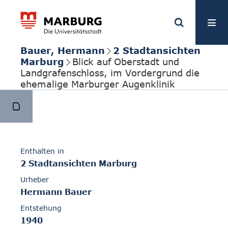
Bauer, Hermann
2 Stadtansichten
Marburg
Blick auf Oberstadt und
Landgrafenschloss, im Vordergrund die
ehemalige Marburger Augenklinik
Enthalten in
2 Stadtansichten Marburg
Urheber
Hermann Bauer
Entstehung
1940