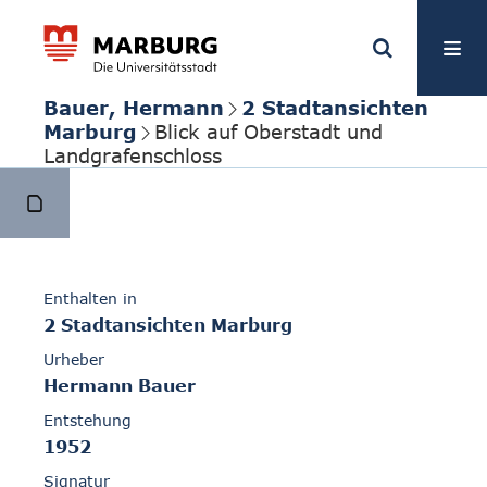
Bauer, Hermann
2 Stadtansichten
Marburg
Blick auf Oberstadt und
Landgrafenschloss
Enthalten in
2 Stadtansichten Marburg
Urheber
Hermann Bauer
Entstehung
1952
Signatur