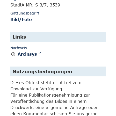
StadtA MR, S 3/7, 3539
Gattungsbegriff
Bild/Foto
Links
Nachweis
Arcinsys
Nutzungsbedingungen
Dieses Objekt steht nicht frei zum
Download zur Verfügung.
Für eine Publikationsgenehmigung zur
Veröffentlichung des Bildes in einem
Druckwerk, eine allgemeine Anfrage oder
einen Kommentar schicken Sie uns gerne