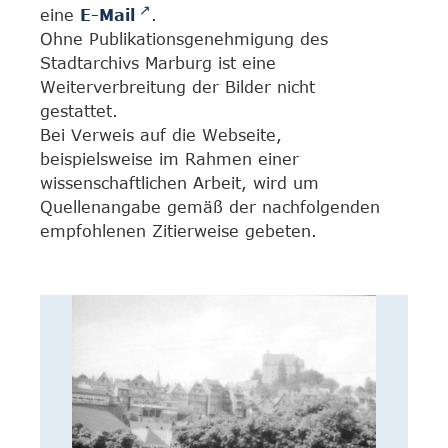
eine
E-Mail
.
Ohne Publikationsgenehmigung des
Stadtarchivs Marburg ist eine
Weiterverbreitung der Bilder nicht
gestattet.
Bei Verweis auf die Webseite,
beispielsweise im Rahmen einer
wissenschaftlichen Arbeit, wird um
Quellenangabe gemäß der nachfolgenden
empfohlenen Zitierweise gebeten.