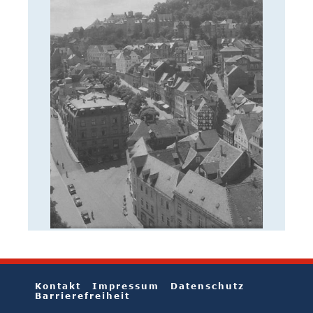
Kontakt
Impressum
Datenschutz
Barrierefreiheit