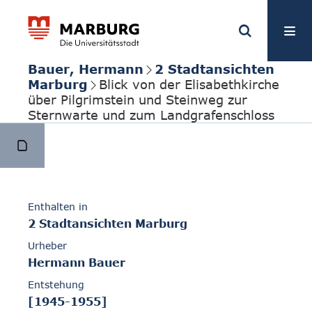
Bauer, Hermann
2 Stadtansichten
Marburg
Blick von der Elisabethkirche
über Pilgrimstein und Steinweg zur
Sternwarte und zum Landgrafenschloss
Enthalten in
2 Stadtansichten Marburg
Urheber
Hermann Bauer
Entstehung
[1945-1955]