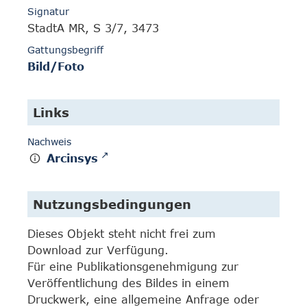
Signatur
StadtA MR, S 3/7, 3473
Gattungsbegriff
Bild/Foto
Links
Nachweis
Arcinsys
Nutzungsbedingungen
Dieses Objekt steht nicht frei zum
Download zur Verfügung.
Für eine Publikationsgenehmigung zur
Veröffentlichung des Bildes in einem
Druckwerk, eine allgemeine Anfrage oder