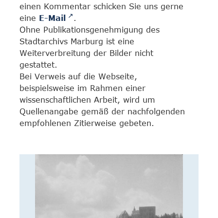
einen Kommentar schicken Sie uns gerne
eine
E-Mail
.
Ohne Publikationsgenehmigung des
Stadtarchivs Marburg ist eine
Weiterverbreitung der Bilder nicht
gestattet.
Bei Verweis auf die Webseite,
beispielsweise im Rahmen einer
wissenschaftlichen Arbeit, wird um
Quellenangabe gemäß der nachfolgenden
empfohlenen Zitierweise gebeten.