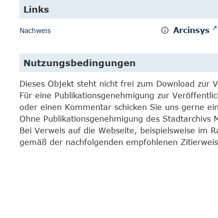
Links
Arcinsys
Nachweis
Nutzungsbedingungen
Dieses Objekt steht nicht frei zum Download zur 
Für eine Publikationsgenehmigung zur Veröffentli
oder einen Kommentar schicken Sie uns gerne e
Ohne Publikationsgenehmigung des Stadtarchivs Mar
Bei Verweis auf die Webseite, beispielsweise im 
gemäß der nachfolgenden empfohlenen Zitierweis