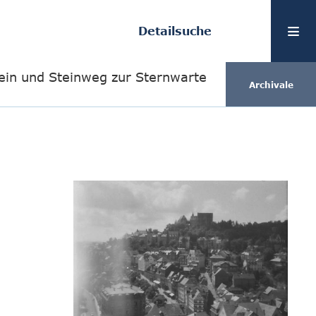
Detailsuche
tein und Steinweg zur Sternwarte
Archivale