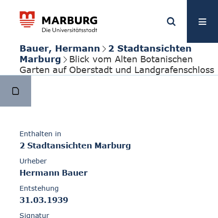
Bauer, Hermann
2 Stadtansichten
Marburg
Blick vom Alten Botanischen
Garten auf Oberstadt und Landgrafenschloss
Enthalten in
2 Stadtansichten Marburg
Urheber
Hermann Bauer
Entstehung
31.03.1939
Signatur