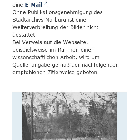
eine
E-Mail
.
Ohne Publikationsgenehmigung des
Stadtarchivs Marburg ist eine
Weiterverbreitung der Bilder nicht
gestattet.
Bei Verweis auf die Webseite,
beispielsweise im Rahmen einer
wissenschaftlichen Arbeit, wird um
Quellenangabe gemäß der nachfolgenden
empfohlenen Zitierweise gebeten.