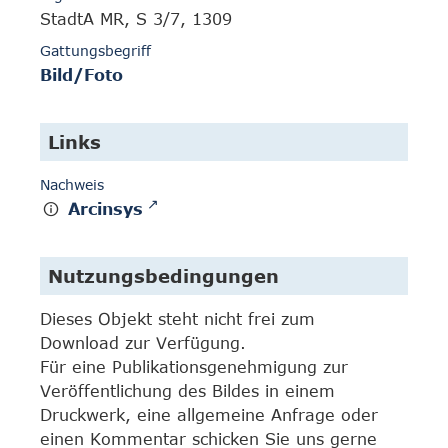
StadtA MR, S 3/7, 1309
Gattungsbegriff
Bild/Foto
Links
Nachweis
Arcinsys
Nutzungsbedingungen
Dieses Objekt steht nicht frei zum
Download zur Verfügung.
Für eine Publikationsgenehmigung zur
Veröffentlichung des Bildes in einem
Druckwerk, eine allgemeine Anfrage oder
einen Kommentar schicken Sie uns gerne