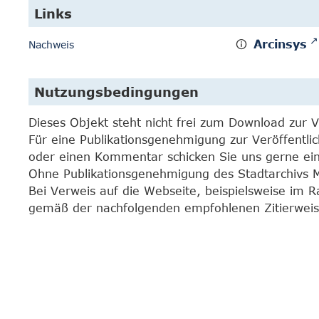
Links
Arcinsys
Nachweis
Nutzungsbedingungen
Dieses Objekt steht nicht frei zum Download zur 
Für eine Publikationsgenehmigung zur Veröffentli
oder einen Kommentar schicken Sie uns gerne e
Ohne Publikationsgenehmigung des Stadtarchivs Mar
Bei Verweis auf die Webseite, beispielsweise im 
gemäß der nachfolgenden empfohlenen Zitierweis