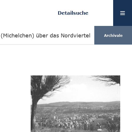
Detailsuche
 (Michelchen) über das Nordviertel
Archivale