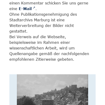
einen Kommentar schicken Sie uns gerne
eine
E-Mail
.
Ohne Publikationsgenehmigung des
Stadtarchivs Marburg ist eine
Weiterverbreitung der Bilder nicht
gestattet.
Bei Verweis auf die Webseite,
beispielsweise im Rahmen einer
wissenschaftlichen Arbeit, wird um
Quellenangabe gemäß der nachfolgenden
empfohlenen Zitierweise gebeten.