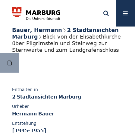
Bauer, Hermann
2 Stadtansichten
Marburg
Blick von der Elisabethkirche
über Pilgrimstein und Steinweg zur
Sternwarte und zum Landgrafenschloss
Enthalten in
2 Stadtansichten Marburg
Urheber
Hermann Bauer
Entstehung
[1945-1955]