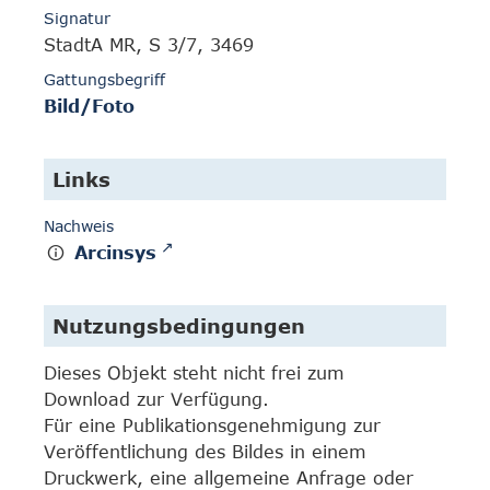
Signatur
StadtA MR, S 3/7, 3469
Gattungsbegriff
Bild/Foto
Links
Nachweis
Arcinsys
Nutzungsbedingungen
Dieses Objekt steht nicht frei zum
Download zur Verfügung.
Für eine Publikationsgenehmigung zur
Veröffentlichung des Bildes in einem
Druckwerk, eine allgemeine Anfrage oder