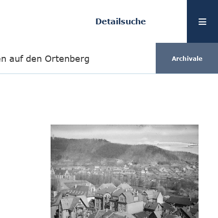
Detailsuche
en auf den Ortenberg
Archivale