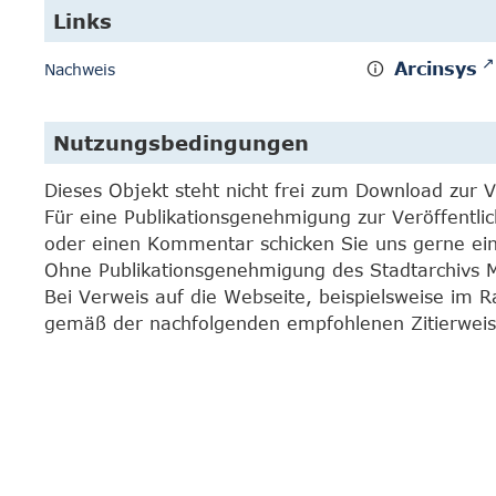
Links
Arcinsys
Nachweis
Nutzungsbedingungen
Dieses Objekt steht nicht frei zum Download zur 
Für eine Publikationsgenehmigung zur Veröffentli
oder einen Kommentar schicken Sie uns gerne e
Ohne Publikationsgenehmigung des Stadtarchivs Mar
Bei Verweis auf die Webseite, beispielsweise im 
gemäß der nachfolgenden empfohlenen Zitierweis