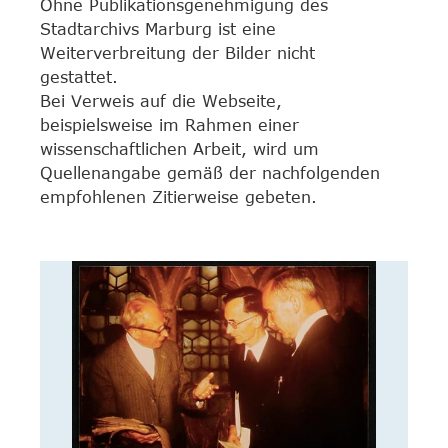
Ohne Publikationsgenehmigung des
Stadtarchivs Marburg ist eine
Weiterverbreitung der Bilder nicht
gestattet.
Bei Verweis auf die Webseite,
beispielsweise im Rahmen einer
wissenschaftlichen Arbeit, wird um
Quellenangabe gemäß der nachfolgenden
empfohlenen Zitierweise gebeten.