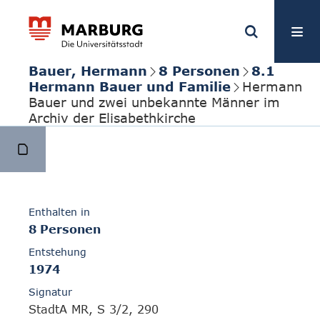
Bauer, Hermann
8 Personen
8.1
Hermann Bauer und Familie
Hermann
Bauer und zwei unbekannte Männer im
Archiv der Elisabethkirche
Enthalten in
8 Personen
Entstehung
1974
Signatur
StadtA MR, S 3/2, 290