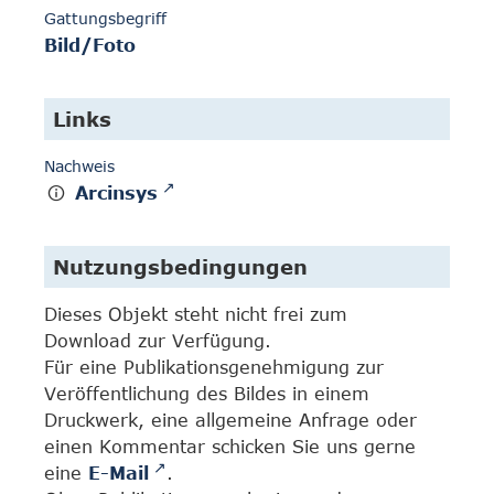
Gattungsbegriff
Bild/Foto
Links
Nachweis
Arcinsys
Nutzungsbedingungen
Dieses Objekt steht nicht frei zum
Download zur Verfügung.
Für eine Publikationsgenehmigung zur
Veröffentlichung des Bildes in einem
Druckwerk, eine allgemeine Anfrage oder
einen Kommentar schicken Sie uns gerne
eine
E-Mail
.