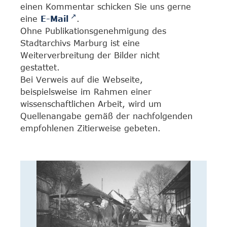
einen Kommentar schicken Sie uns gerne
eine
E-Mail
.
Ohne Publikationsgenehmigung des
Stadtarchivs Marburg ist eine
Weiterverbreitung der Bilder nicht
gestattet.
Bei Verweis auf die Webseite,
beispielsweise im Rahmen einer
wissenschaftlichen Arbeit, wird um
Quellenangabe gemäß der nachfolgenden
empfohlenen Zitierweise gebeten.