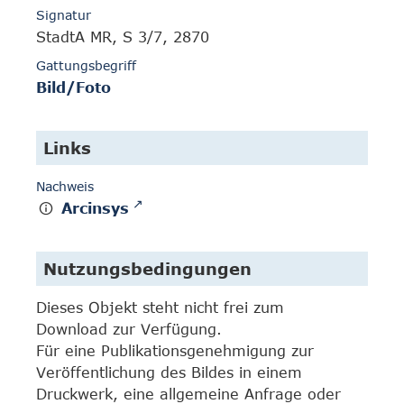
Signatur
StadtA MR, S 3/7, 2870
Gattungsbegriff
Bild/Foto
Links
Nachweis
Arcinsys
Nutzungsbedingungen
Dieses Objekt steht nicht frei zum
Download zur Verfügung.
Für eine Publikationsgenehmigung zur
Veröffentlichung des Bildes in einem
Druckwerk, eine allgemeine Anfrage oder