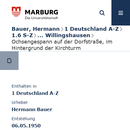
Bauer, Hermann
1 Deutschland A-Z
1.6 S-Z
... Willingshausen
Ochsengespann auf der Dorfstraße, im
Hintergrund der Kirchturm
Enthalten in
1 Deutschland A-Z
Urheber
Hermann Bauer
Entstehung
06.05.1950