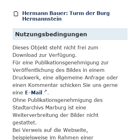
Hermann Bauer: Turm der Burg
Hermannstein
Nutzungsbedingungen
Dieses Objekt steht nicht frei zum
Download zur Verfügung.
Für eine Publikationsgenehmigung zur
Veröffentlichung des Bildes in einem
Druckwerk, eine allgemeine Anfrage oder
einen Kommentar schicken Sie uns gerne
eine
E-Mail
.
Ohne Publikationsgenehmigung des
Stadtarchivs Marburg ist eine
Weiterverbreitung der Bilder nicht
gestattet.
Bei Verweis auf die Webseite,
beispielsweise im Rahmen einer