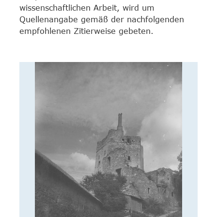
wissenschaftlichen Arbeit, wird um
Quellenangabe gemäß der nachfolgenden
empfohlenen Zitierweise gebeten.