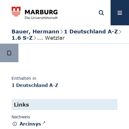
Bauer, Hermann
1 Deutschland A-Z
1.6 S-Z
... Wetzlar
Enthalten in
1 Deutschland A-Z
Links
Nachweis
Arcinsys