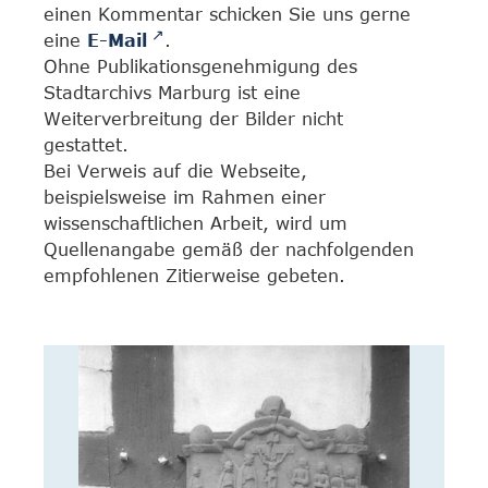
einen Kommentar schicken Sie uns gerne
eine
E-Mail
.
Ohne Publikationsgenehmigung des
Stadtarchivs Marburg ist eine
Weiterverbreitung der Bilder nicht
gestattet.
Bei Verweis auf die Webseite,
beispielsweise im Rahmen einer
wissenschaftlichen Arbeit, wird um
Quellenangabe gemäß der nachfolgenden
empfohlenen Zitierweise gebeten.