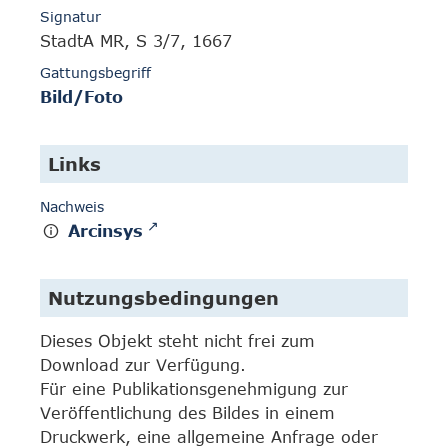
Signatur
StadtA MR, S 3/7, 1667
Gattungsbegriff
Bild/Foto
Links
Nachweis
Arcinsys
Nutzungsbedingungen
Dieses Objekt steht nicht frei zum
Download zur Verfügung.
Für eine Publikationsgenehmigung zur
Veröffentlichung des Bildes in einem
Druckwerk, eine allgemeine Anfrage oder