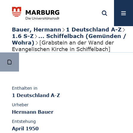
Bauer, Hermann
1 Deutschland A-Z
1.6 S-Z
... Schiffelbach (Gemünden /
Wohra)
[Grabstein an der Wand der
Evangelischen Kirche in Schiffelbach]
Enthalten in
1 Deutschland A-Z
Urheber
Hermann Bauer
Entstehung
April 1950