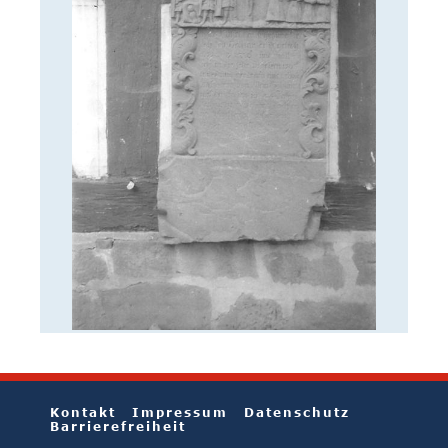
Kontakt
Impressum
Datenschutz
Barrierefreiheit