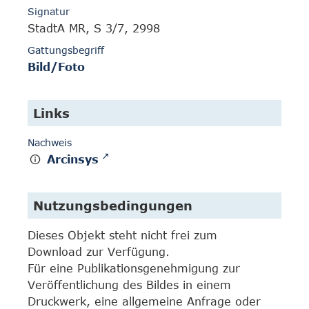
Signatur
StadtA MR, S 3/7, 2998
Gattungsbegriff
Bild/Foto
Links
Nachweis
Arcinsys
Nutzungsbedingungen
Dieses Objekt steht nicht frei zum
Download zur Verfügung.
Für eine Publikationsgenehmigung zur
Veröffentlichung des Bildes in einem
Druckwerk, eine allgemeine Anfrage oder