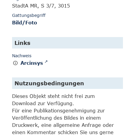
StadtA MR, S 3/7, 3015
Gattungsbegriff
Bild/Foto
Links
Nachweis
Arcinsys
Nutzungsbedingungen
Dieses Objekt steht nicht frei zum
Download zur Verfügung.
Für eine Publikationsgenehmigung zur
Veröffentlichung des Bildes in einem
Druckwerk, eine allgemeine Anfrage oder
einen Kommentar schicken Sie uns gerne