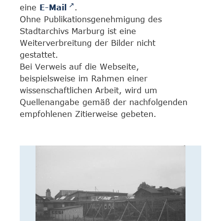
eine
E-Mail
.
Ohne Publikationsgenehmigung des
Stadtarchivs Marburg ist eine
Weiterverbreitung der Bilder nicht
gestattet.
Bei Verweis auf die Webseite,
beispielsweise im Rahmen einer
wissenschaftlichen Arbeit, wird um
Quellenangabe gemäß der nachfolgenden
empfohlenen Zitierweise gebeten.