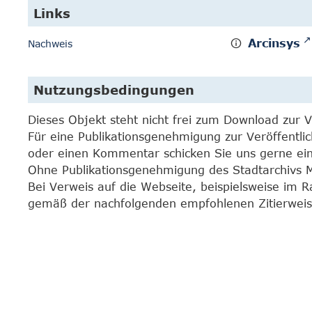
Links
Arcinsys
Nachweis
Nutzungsbedingungen
Dieses Objekt steht nicht frei zum Download zur 
Für eine Publikationsgenehmigung zur Veröffentli
oder einen Kommentar schicken Sie uns gerne e
Ohne Publikationsgenehmigung des Stadtarchivs Mar
Bei Verweis auf die Webseite, beispielsweise im 
gemäß der nachfolgenden empfohlenen Zitierweis