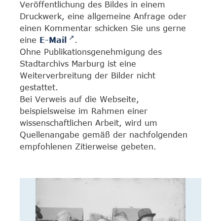
Veröffentlichung des Bildes in einem
Druckwerk, eine allgemeine Anfrage oder
einen Kommentar schicken Sie uns gerne
eine
E-Mail
.
Ohne Publikationsgenehmigung des
Stadtarchivs Marburg ist eine
Weiterverbreitung der Bilder nicht
gestattet.
Bei Verweis auf die Webseite,
beispielsweise im Rahmen einer
wissenschaftlichen Arbeit, wird um
Quellenangabe gemäß der nachfolgenden
empfohlenen Zitierweise gebeten.