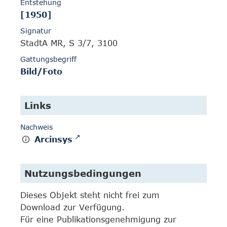
Entstehung
[1950]
Signatur
StadtA MR, S 3/7, 3100
Gattungsbegriff
Bild/Foto
Links
Nachweis
Arcinsys
Nutzungsbedingungen
Dieses Objekt steht nicht frei zum
Download zur Verfügung.
Für eine Publikationsgenehmigung zur