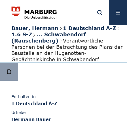
Bauer, Hermann
1 Deutschland A-Z
1.6 S-Z
... Schwabendorf
(Rauschenberg)
Verantwortliche
Personen bei der Betrachtung des Plans der
Baustelle an der Hugenotten-
Gedächtniskirche in Schwabendorf
Enthalten in
1 Deutschland A-Z
Urheber
Hermann Bauer