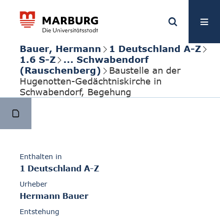
Bauer, Hermann
1 Deutschland A-Z
1.6 S-Z
... Schwabendorf
(Rauschenberg)
Baustelle an der
Hugenotten-Gedächtniskirche in
Schwabendorf, Begehung
Enthalten in
1 Deutschland A-Z
Urheber
Hermann Bauer
Entstehung