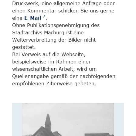
Druckwerk, eine allgemeine Anfrage oder
einen Kommentar schicken Sie uns gerne
eine
E-Mail
.
Ohne Publikationsgenehmigung des
Stadtarchivs Marburg ist eine
Weiterverbreitung der Bilder nicht
gestattet.
Bei Verweis auf die Webseite,
beispielsweise im Rahmen einer
wissenschaftlichen Arbeit, wird um
Quellenangabe gemäß der nachfolgenden
empfohlenen Zitierweise gebeten.