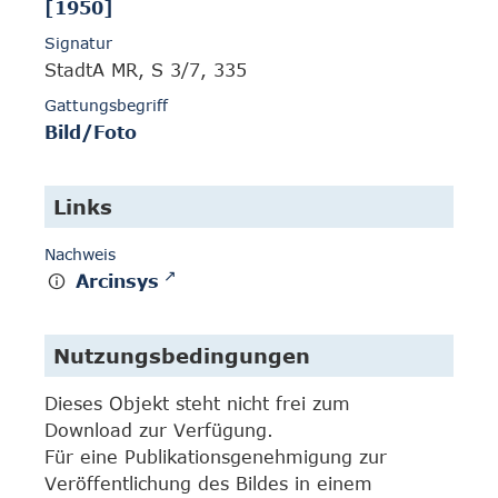
[1950]
Signatur
StadtA MR, S 3/7, 335
Gattungsbegriff
Bild/Foto
Links
Nachweis
Arcinsys
Nutzungsbedingungen
Dieses Objekt steht nicht frei zum
Download zur Verfügung.
Für eine Publikationsgenehmigung zur
Veröffentlichung des Bildes in einem