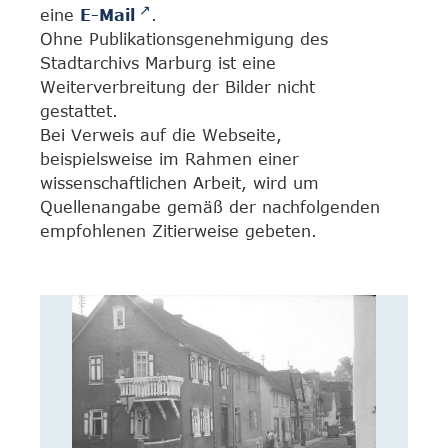
eine
E-Mail
.
Ohne Publikationsgenehmigung des
Stadtarchivs Marburg ist eine
Weiterverbreitung der Bilder nicht
gestattet.
Bei Verweis auf die Webseite,
beispielsweise im Rahmen einer
wissenschaftlichen Arbeit, wird um
Quellenangabe gemäß der nachfolgenden
empfohlenen Zitierweise gebeten.