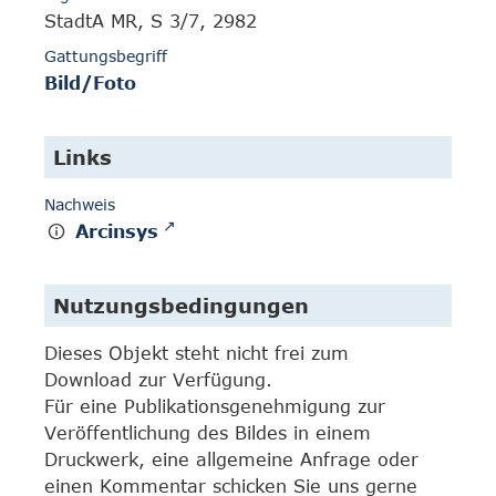
StadtA MR, S 3/7, 2982
Gattungsbegriff
Bild/Foto
Links
Nachweis
Arcinsys
Nutzungsbedingungen
Dieses Objekt steht nicht frei zum
Download zur Verfügung.
Für eine Publikationsgenehmigung zur
Veröffentlichung des Bildes in einem
Druckwerk, eine allgemeine Anfrage oder
einen Kommentar schicken Sie uns gerne