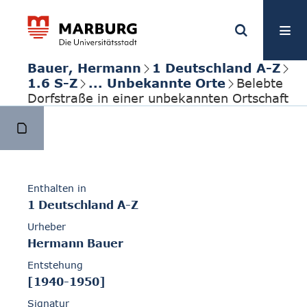
Bauer, Hermann
1 Deutschland A-Z
1.6 S-Z
... Unbekannte Orte
Belebte
Dorfstraße in einer unbekannten Ortschaft
Enthalten in
1 Deutschland A-Z
Urheber
Hermann Bauer
Entstehung
[1940-1950]
Signatur