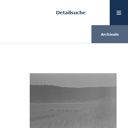
Detailsuche
Archivale