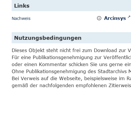
Links
Arcinsys
Nachweis
Nutzungsbedingungen
Dieses Objekt steht nicht frei zum Download zur 
Für eine Publikationsgenehmigung zur Veröffentli
oder einen Kommentar schicken Sie uns gerne e
Ohne Publikationsgenehmigung des Stadtarchivs Mar
Bei Verweis auf die Webseite, beispielsweise im 
gemäß der nachfolgenden empfohlenen Zitierweis