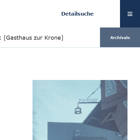
Detailsuche
 [Gasthaus zur Krone]
Archivale