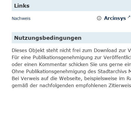
Links
Arcinsys
Nachweis
Nutzungsbedingungen
Dieses Objekt steht nicht frei zum Download zur 
Für eine Publikationsgenehmigung zur Veröffentli
oder einen Kommentar schicken Sie uns gerne e
Ohne Publikationsgenehmigung des Stadtarchivs Mar
Bei Verweis auf die Webseite, beispielsweise im 
gemäß der nachfolgenden empfohlenen Zitierweis