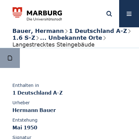
Bauer, Hermann
1 Deutschland A-Z
1.6 S-Z
... Unbekannte Orte
Langestrecktes Steingebäude
Enthalten in
1 Deutschland A-Z
Urheber
Hermann Bauer
Entstehung
Mai 1950
Signatur