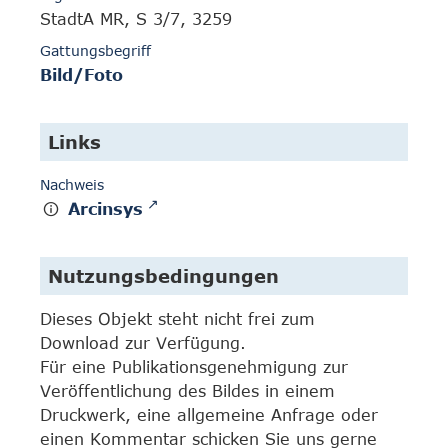
StadtA MR, S 3/7, 3259
Gattungsbegriff
Bild/Foto
Links
Nachweis
Arcinsys
Nutzungsbedingungen
Dieses Objekt steht nicht frei zum
Download zur Verfügung.
Für eine Publikationsgenehmigung zur
Veröffentlichung des Bildes in einem
Druckwerk, eine allgemeine Anfrage oder
einen Kommentar schicken Sie uns gerne