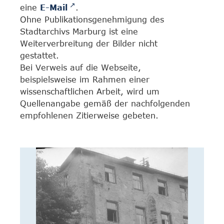
eine
E-Mail
.
Ohne Publikationsgenehmigung des
Stadtarchivs Marburg ist eine
Weiterverbreitung der Bilder nicht
gestattet.
Bei Verweis auf die Webseite,
beispielsweise im Rahmen einer
wissenschaftlichen Arbeit, wird um
Quellenangabe gemäß der nachfolgenden
empfohlenen Zitierweise gebeten.