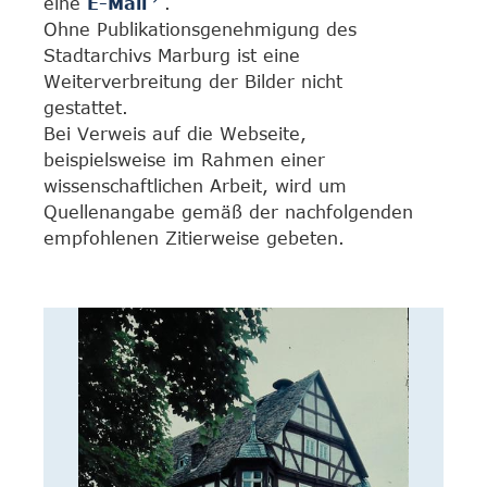
eine
E-Mail
.
Ohne Publikationsgenehmigung des
Stadtarchivs Marburg ist eine
Weiterverbreitung der Bilder nicht
gestattet.
Bei Verweis auf die Webseite,
beispielsweise im Rahmen einer
wissenschaftlichen Arbeit, wird um
Quellenangabe gemäß der nachfolgenden
empfohlenen Zitierweise gebeten.