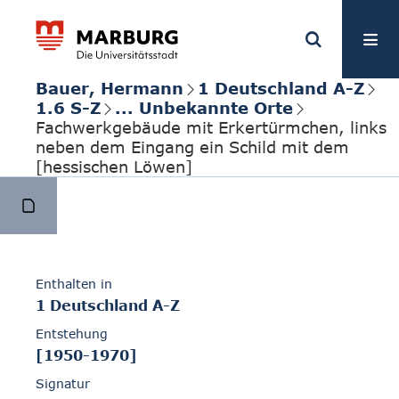
Bauer, Hermann
1 Deutschland A-Z
1.6 S-Z
... Unbekannte Orte
Fachwerkgebäude mit Erkertürmchen, links
neben dem Eingang ein Schild mit dem
[hessischen Löwen]
Enthalten in
1 Deutschland A-Z
Entstehung
[1950-1970]
Signatur