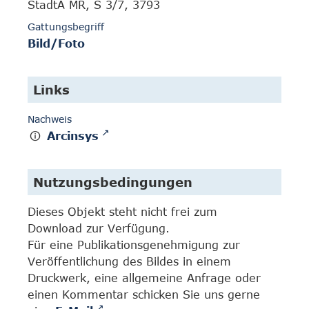
StadtA MR, S 3/7, 3793
Gattungsbegriff
Bild/Foto
Links
Nachweis
Arcinsys
Nutzungsbedingungen
Dieses Objekt steht nicht frei zum
Download zur Verfügung.
Für eine Publikationsgenehmigung zur
Veröffentlichung des Bildes in einem
Druckwerk, eine allgemeine Anfrage oder
einen Kommentar schicken Sie uns gerne