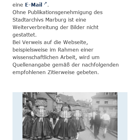
eine
E-Mail
.
Ohne Publikationsgenehmigung des
Stadtarchivs Marburg ist eine
Weiterverbreitung der Bilder nicht
gestattet.
Bei Verweis auf die Webseite,
beispielsweise im Rahmen einer
wissenschaftlichen Arbeit, wird um
Quellenangabe gemäß der nachfolgenden
empfohlenen Zitierweise gebeten.