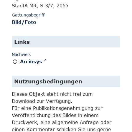
StadtA MR, S 3/7, 2065
Gattungsbegriff
Bild/Foto
Links
Nachweis
Arcinsys
Nutzungsbedingungen
Dieses Objekt steht nicht frei zum
Download zur Verfügung.
Für eine Publikationsgenehmigung zur
Veröffentlichung des Bildes in einem
Druckwerk, eine allgemeine Anfrage oder
einen Kommentar schicken Sie uns gerne