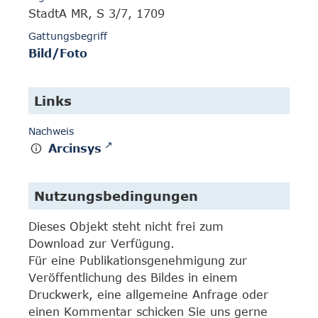
StadtA MR, S 3/7, 1709
Gattungsbegriff
Bild/Foto
Links
Nachweis
Arcinsys
Nutzungsbedingungen
Dieses Objekt steht nicht frei zum
Download zur Verfügung.
Für eine Publikationsgenehmigung zur
Veröffentlichung des Bildes in einem
Druckwerk, eine allgemeine Anfrage oder
einen Kommentar schicken Sie uns gerne