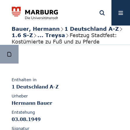
Bauer, Hermann
1 Deutschland A-Z
1.6 S-Z
... Treysa
Festzug Stadtfest:
Kostümierte zu Fuß und zu Pferde
Enthalten in
1 Deutschland A-Z
Urheber
Hermann Bauer
Entstehung
03.08.1949
Signatur