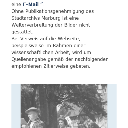
eine
E-Mail
.
Ohne Publikationsgenehmigung des
Stadtarchivs Marburg ist eine
Weiterverbreitung der Bilder nicht
gestattet.
Bei Verweis auf die Webseite,
beispielsweise im Rahmen einer
wissenschaftlichen Arbeit, wird um
Quellenangabe gemäß der nachfolgenden
empfohlenen Zitierweise gebeten.