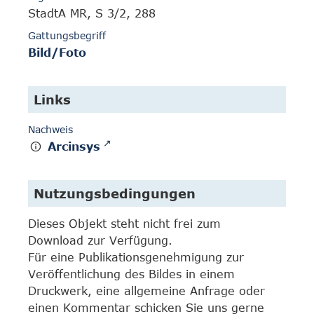
StadtA MR, S 3/2, 288
Gattungsbegriff
Bild/Foto
Links
Nachweis
Arcinsys
Nutzungsbedingungen
Dieses Objekt steht nicht frei zum
Download zur Verfügung.
Für eine Publikationsgenehmigung zur
Veröffentlichung des Bildes in einem
Druckwerk, eine allgemeine Anfrage oder
einen Kommentar schicken Sie uns gerne