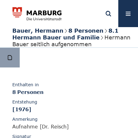
Bauer, Hermann
8 Personen
8.1
Hermann Bauer und Familie
Hermann
Bauer seitlich aufgenommen
Enthalten in
8 Personen
Entstehung
[1976]
Anmerkung
Aufnahme [Dr. Reisch]
Signatur