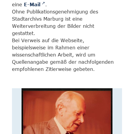
eine
E-Mail
.
Ohne Publikationsgenehmigung des
Stadtarchivs Marburg ist eine
Weiterverbreitung der Bilder nicht
gestattet.
Bei Verweis auf die Webseite,
beispielsweise im Rahmen einer
wissenschaftlichen Arbeit, wird um
Quellenangabe gemäß der nachfolgenden
empfohlenen Zitierweise gebeten.