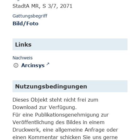
StadtA MR, S 3/7, 2071
Gattungsbegriff
Bild/Foto
Links
Nachweis
Arcinsys
Nutzungsbedingungen
Dieses Objekt steht nicht frei zum
Download zur Verfügung.
Für eine Publikationsgenehmigung zur
Veröffentlichung des Bildes in einem
Druckwerk, eine allgemeine Anfrage oder
einen Kommentar schicken Sie uns gerne