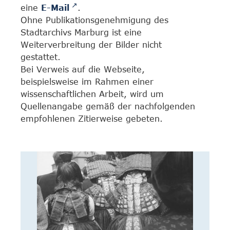
eine
E-Mail
.
Ohne Publikationsgenehmigung des
Stadtarchivs Marburg ist eine
Weiterverbreitung der Bilder nicht
gestattet.
Bei Verweis auf die Webseite,
beispielsweise im Rahmen einer
wissenschaftlichen Arbeit, wird um
Quellenangabe gemäß der nachfolgenden
empfohlenen Zitierweise gebeten.