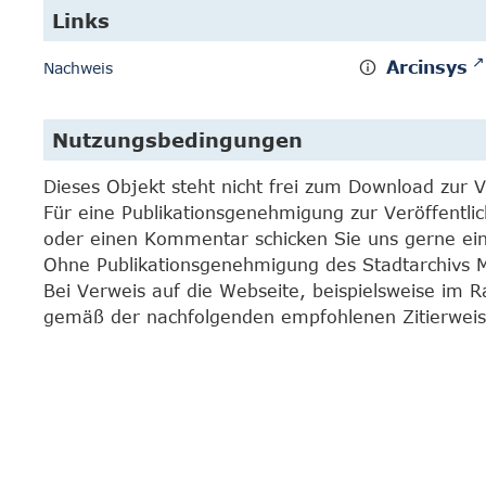
Links
Arcinsys
Nachweis
Nutzungsbedingungen
Dieses Objekt steht nicht frei zum Download zur 
Für eine Publikationsgenehmigung zur Veröffentli
oder einen Kommentar schicken Sie uns gerne e
Ohne Publikationsgenehmigung des Stadtarchivs Mar
Bei Verweis auf die Webseite, beispielsweise im 
gemäß der nachfolgenden empfohlenen Zitierweis