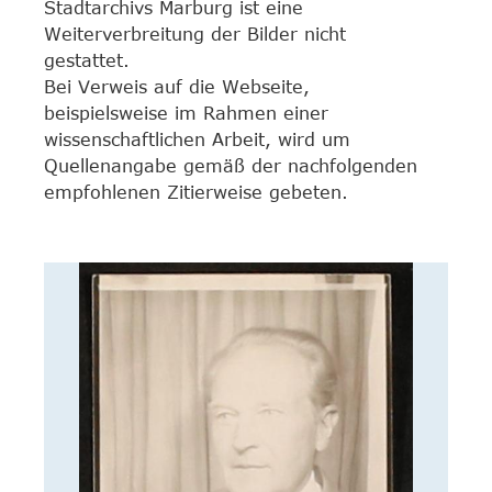
Stadtarchivs Marburg ist eine
Weiterverbreitung der Bilder nicht
gestattet.
Bei Verweis auf die Webseite,
beispielsweise im Rahmen einer
wissenschaftlichen Arbeit, wird um
Quellenangabe gemäß der nachfolgenden
empfohlenen Zitierweise gebeten.