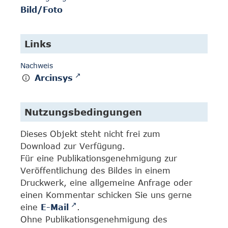
Bild/Foto
Links
Nachweis
Arcinsys
Nutzungsbedingungen
Dieses Objekt steht nicht frei zum
Download zur Verfügung.
Für eine Publikationsgenehmigung zur
Veröffentlichung des Bildes in einem
Druckwerk, eine allgemeine Anfrage oder
einen Kommentar schicken Sie uns gerne
eine
E-Mail
.
Ohne Publikationsgenehmigung des