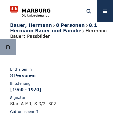
Bauer, Hermann
8 Personen
8.1
Hermann Bauer und Familie
Hermann
Bauer: Passbilder
Enthalten in
8 Personen
Entstehung
[1960 - 1970]
Signatur
StadtA MR, S 3/2, 302
Gattungsbegriff